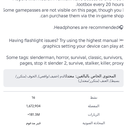
❕Some gamepasses are not visible on this page, though you 
🔦Having flashlight issues? Try using the highest manual 
Some tags: slenderman, horror, survival, classic, survivors, 
pages, stop it slender 2, survive, stalker, killer, proxy
المحتوى الخاص بالبالغين: معتدل
الدم (خفيف/واقعي), الخوف (متكرر/
بسيط), العنف (متكرر/معتدل)
نشط
16
المفضلة
1,672,904
الزيارات
181.3M+
المحادثة الصوتية
غير مدعوم