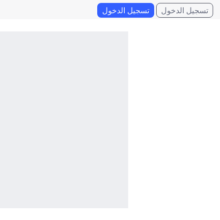
تسجيل الدخول
تسجيل الدخول