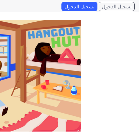
تسجيل الدخول
تسجيل الدخول