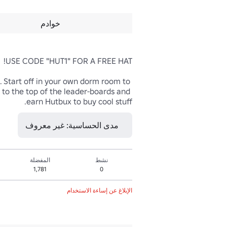
خوادم
 Start off in your own dorm room to 
 to the top of the leader-boards and 
earn Hutbux to buy cool stuff.
مدى الحساسية: غير معروف
نشط
المفضلة
1,781
0
الإبلاغ عن إساءة الاستخدام