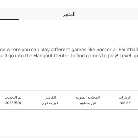
المتجر
e where you can play different games like Soccer or Paintball.
u’ll go into the Hangout Center to find games to play! Level up
الزيارات
المحادثة الصوتية
الكاميرا
تم التحديث
66.6K+
غير مدعوم
غير مدعوم
4‏/5‏/2023