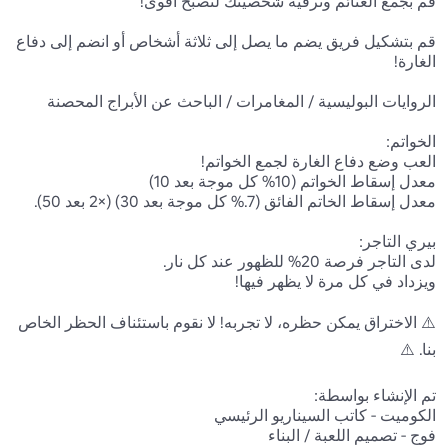
قم بتشكيل فريق يضم ما يصل إلى ثلاثة أشخاص أو انضم إلى دفاع 
⚠️ الاختراق يمكن حظره، لا تجربه! لا نقوم باستئناف الحظر الخاص 