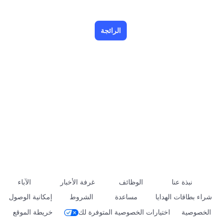
الرائجة
نبذة عنا
الوظائف
غرفة الأخبار
الآباء
شراء بطاقات الهدايا
مساعدة
الشروط
إمكانية الوصول
الخصوصية
اختيارات الخصوصية المتوفرة لك
خريطة الموقع