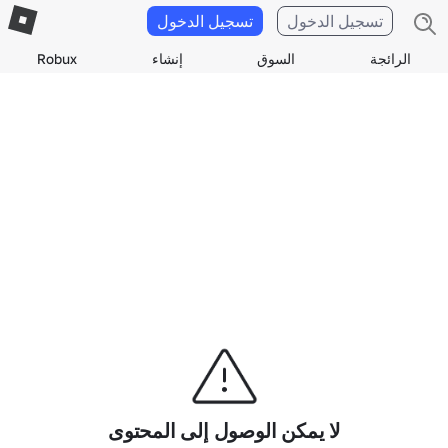
تسجيل الدخول
تسجيل الدخول
الرائجة
السوق
إنشاء
Robux
لا يمكن الوصول إلى المحتوى