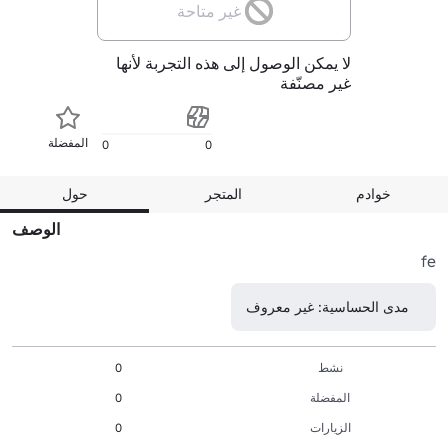
غير متاحة
لا يمكن الوصول إلى هذه التجربة لأنها
غير مصنّفة
المفضلة
0
0
خوادم
المتجر
حول
الوصف
fe
مدى الحساسية: غير معروف
نشط
0
المفضلة
0
الزيارات
0