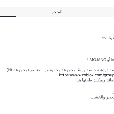
المتجر
 دردشة خاصة وأيضًا مجموعة مجانية من العناصر (مجموعة:kit)
https://www.roblox.com/grou