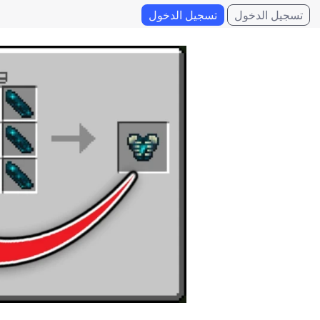
تسجيل الدخول
تسجيل الدخول