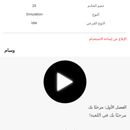
حجم الخادم
25
Simulation
النوع
Idle
النوع الفرعي
الإبلاغ عن إساءة الاستخدام
وسام
الفصل الأول: مرحبًا بك
مرحبًا بك في اللعبة!