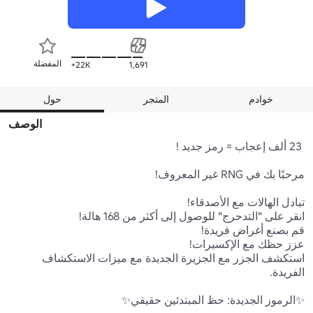
المفضلة
22K+
1,691
خوادم
المتجر
حول
الوصف
استكشف الجزر مع الجزيرة الجديدة مع ميزات الاستكشاف 