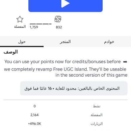
المفضلة
1,759
832
خوادم
المتجر
حول
الوصف
➡️ You can use your points now for credits/bonuses before 
we completely revamp Free UGC Island. They'll be useable 
in the second version of this game
المحتوى الخاص بالبالغين: محدود للغاية • 16 عامًا فما فوق
نشط
0
المفضلة
2,164
الزيارات
496.0K+