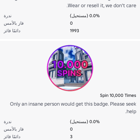
Wear or resell it, we don't care.
0.0% (مستحيل)
ندرة
0
فاز بالأمس
1993
دائمًا فائز
Spin 10,000 Times
Only an insane person would get this badge. Please seek
help.
0.0% (مستحيل)
ندرة
0
فاز بالأمس
3
دائمًا فائز