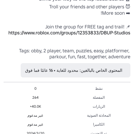
📌Join the group for FREE tag and trail! 
https://www.roblox.com/groups/12353833/DBUP-Studios
Tags: obby, 2 player, team, puzzles, easy, platformer, 
parkour, fun, fast, together, adventure
المحتوى الخاص بالبالغين: محدود للغاية • 16 عامًا فما فوق
نشط
0
المفضلة
264
الزيارات
40.0K+
المحادثة الصوتية
غير مدعوم
الكاميرا
غير مدعوم
تم التحديث
20‏/3‏/2024