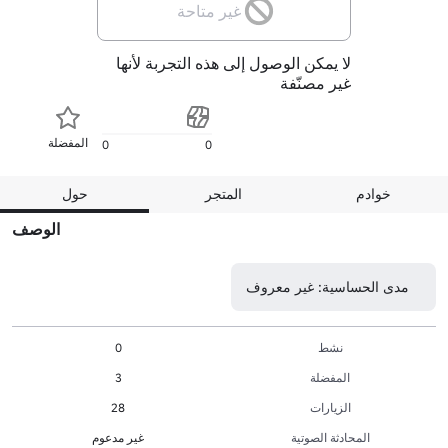
غير متاحة
لا يمكن الوصول إلى هذه التجربة لأنها
غير مصنّفة
المفضلة
0
0
خوادم
المتجر
حول
الوصف
مدى الحساسية: غير معروف
نشط
0
المفضلة
3
الزيارات
28
المحادثة الصوتية
غير مدعوم