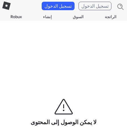
تسجيل الدخول
تسجيل الدخول
الرائجة
السوق
إنشاء
Robux
لا يمكن الوصول إلى المحتوى