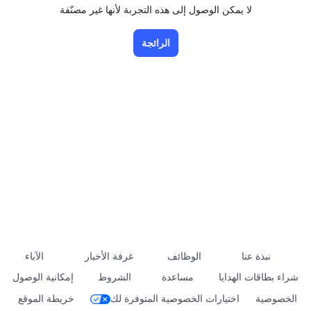
لا يمكن الوصول إلى هذه التجربة لأنها غير مصنّفة
الرائجة
نبذة عنا
الوظائف
غرفة الأخبار
الآباء
شراء بطاقات الهدايا
مساعدة
الشروط
إمكانية الوصول
الخصوصية
اختيارات الخصوصية المتوفرة لك
خريطة الموقع