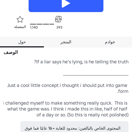
المفضلة
1,140
393
خوادم
المتجر
حول
الوصف
Just a cool little concept i thought i should put into game 
I challenged myself to make something really quick.  This is 
what the game was. I think i made this in like, half of half 
of a day or so. (So this is really not polished)
المحتوى الخاص بالبالغين: محدود للغاية • 16 عامًا فما فوق