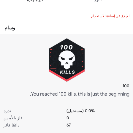
الإبلاغ عن إساءة الاستخدام
وسام
100
You reached 100 kills, this is just the beginning.
0.0% (مستحيل)
ندرة
0
فاز بالأمس
67
دائمًا فائز