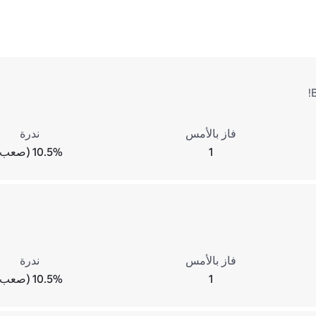
فاز بالأمس
ندرة
1
10.5% (صعب)
فاز بالأمس
ندرة
1
10.5% (صعب)