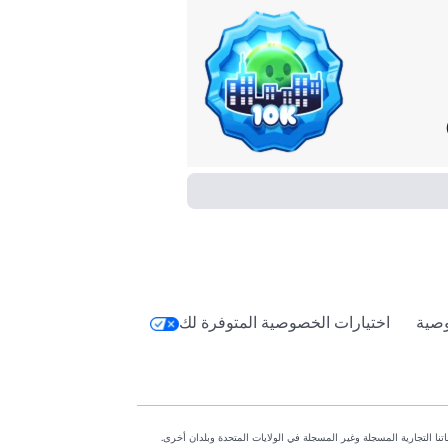
صية
اختيارات الخصوصية المتوفرة لك