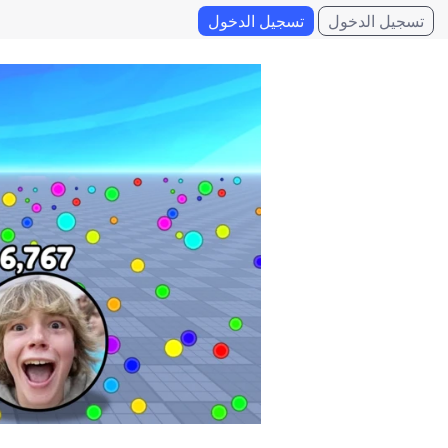
تسجيل الدخول
تسجيل الدخول