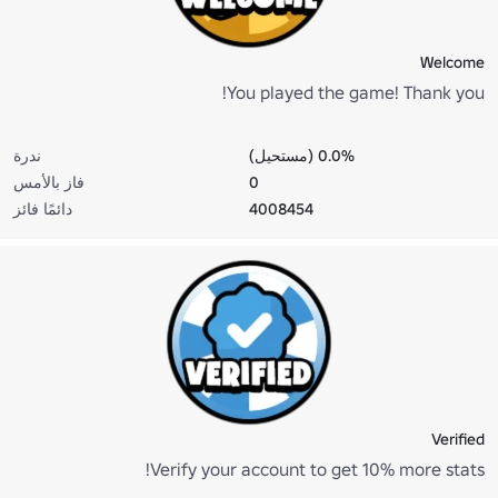
Welcome
You played the game! Thank you!
0.0% (مستحيل)
ندرة
0
فاز بالأمس
4008454
دائمًا فائز
Verified
Verify your account to get 10% more stats!