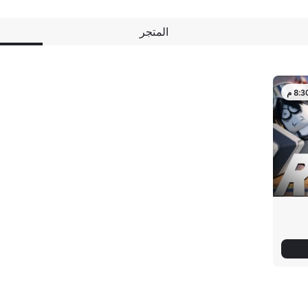
المتجر