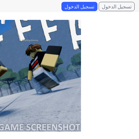
تسجيل الدخول
تسجيل الدخول