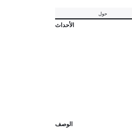
حول
الأحداث
الوصف