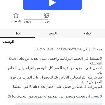
المفضلة
3,004
254
خوادم
المتجر
حول
الوصف
لا تسقط في الحمم البركانية واحصل على العديد من Brainrots 
احصل على المزيد من قوة القفز كل ثانية من الترامبولين الخاص 
قم بترقية الترامبولين الخاص بك للحصول على المزيد من قوة 
لا تنسى أن تعجب وتنضم إلى المجموعة لمزيد من التحديثات! 👍