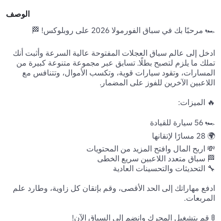
الوصف
ادخل إلى عالم سباق العجلات المفتوحة عالية السرعة وأثبت أنك 
تملك ما يلزم لتصبح بطلًا. تسابق عبر مجموعة متنوعة كبيرة من 
المسارات، وتقود سيارات قوية، وتكسب الأموال، وتتنافس مع 
ادفع مهاراتك إلى الحد الأقصى، وقم بإتقان كل زاوية، وطارد علم 