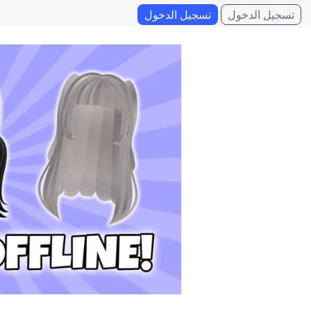
تسجيل الدخول
تسجيل الدخول