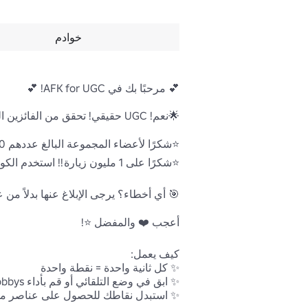
خوادم