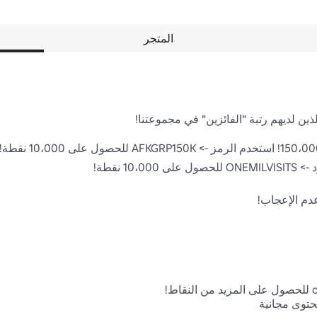
المتجر