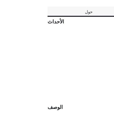
حول
الأحداث
الوصف