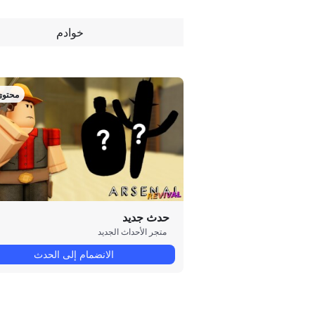
خوادم
محتوى
حدث جديد
متجر الأحداث الجديد
الانضمام إلى الحدث