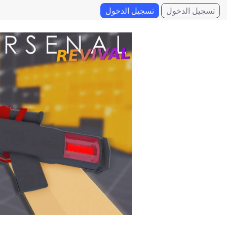
تسجيل الدخول
تسجيل الدخول