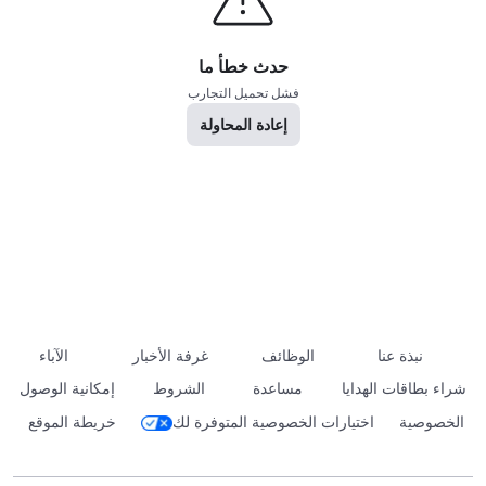
حدث خطأ ما
فشل تحميل التجارب
إعادة المحاولة
نبذة عنا
الوظائف
غرفة الأخبار
الآباء
شراء بطاقات الهدايا
مساعدة
الشروط
إمكانية الوصول
الخصوصية
اختيارات الخصوصية المتوفرة لك
خريطة الموقع