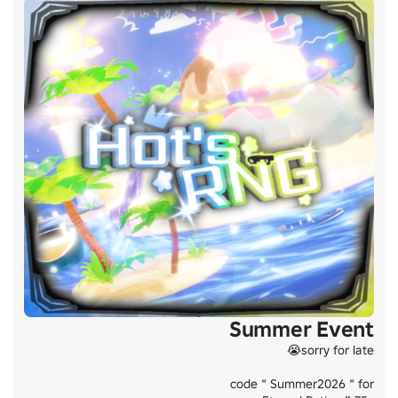
Summer Event