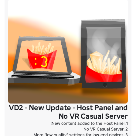
VD2 - New Update - Host Panel and
No VR Casual Server