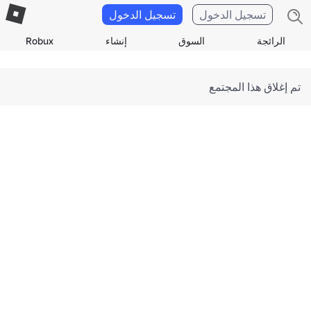
تسجيل الدخول
تسجيل الدخول
الرائجة
السوق
إنشاء
Robux
تم إغلاق هذا المجتمع