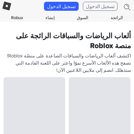
تسجيل الدخول
تسجيل الدخول
الرائجة
السوق
إنشاء
Robux
ألعاب الرياضات والسباقات الرائجة على
منصة Roblox
اكتشف ألعاب الرياضات والسباقات الصاعدة على منصّة Roblox!
تصفح هذه الألعاب الأسرع نموًا واعثر على اللعبة القادمة التي
ستذهلك. انضم إلى ملايين اللاعبين الآن!