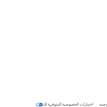
صية
اختيارات الخصوصية المتوفرة لك