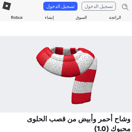
تسجيل الدخول
تسجيل الدخول
الرائجة
السوق
إنشاء
Robux
وشاح أحمر وأبيض من قصب الحلوى
محبوك (1.0)