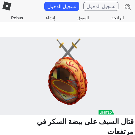
تسجيل الدخول
تسجيل الدخول
الرائجة
السوق
إنشاء
Robux
قتال السيف على بيضة السكر في
مرتفعات