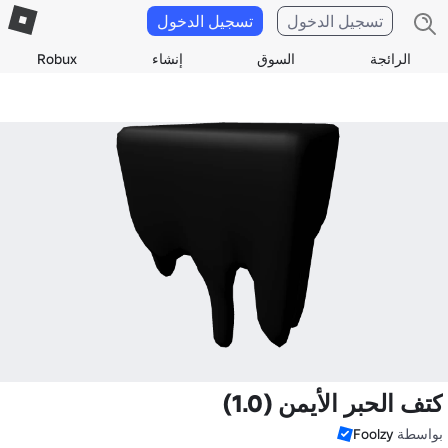
تسجيل الدخول
تسجيل الدخول
الرائجة
السوق
إنشاء
Robux
كتف الحبر الأيمن (1.0)
بواسطة
Foolzy