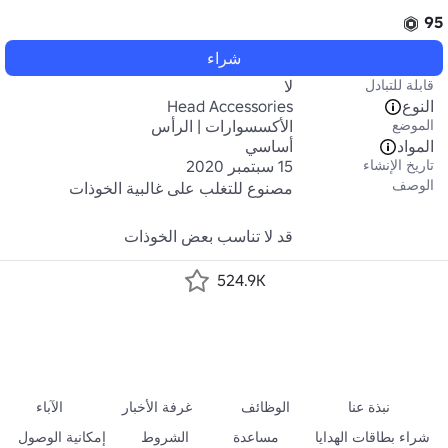
95
شراء
قابلة للتبادل
لا
النوع
Head Accessories
الموضع
الأكسسوارات | الرأس
المواد
أساسي
تاريخ الإنشاء
15 سبتمبر 2020
الوصف
قد لا تناسب بعض الخوذات
524.9K
نبذة عنا
الوظائف
غرفة الأخبار
الآباء
شراء بطاقات الهدايا
مساعدة
الشروط
إمكانية الوصول