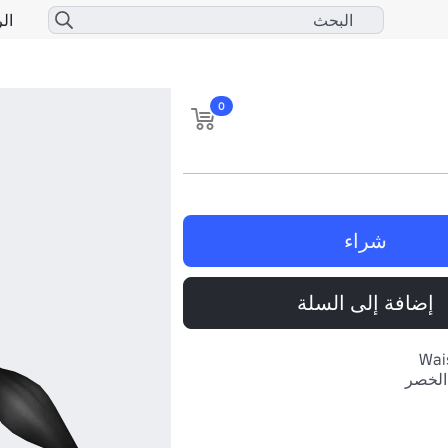
الر
0
شراء
إضافة إلى السلة
Wai
الخصر