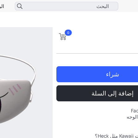
الر
0
شراء
إضافة إلى السلة
Fac
الوجه