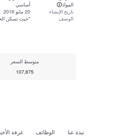
المواد
أساسي
تاريخ الإنشاء
20 مايو 2016
الوصف
"حيث تسكن الحري
متوسط السعر
107,875
نبذة عنا
الوظائف
غرفة الأخبا