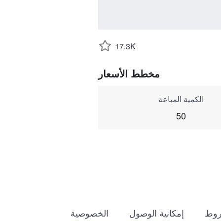
17.3K
مخطط الأسعار
الكمية المباعة
50
روط
إمكانية الوصول
الخصوصية