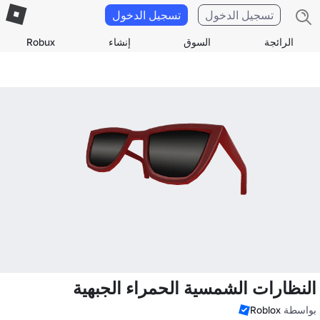
تسجيل الدخول
تسجيل الدخول
الرائجة
السوق
إنشاء
Robux
النظارات الشمسية الحمراء الجبهية
بواسطة
Roblox