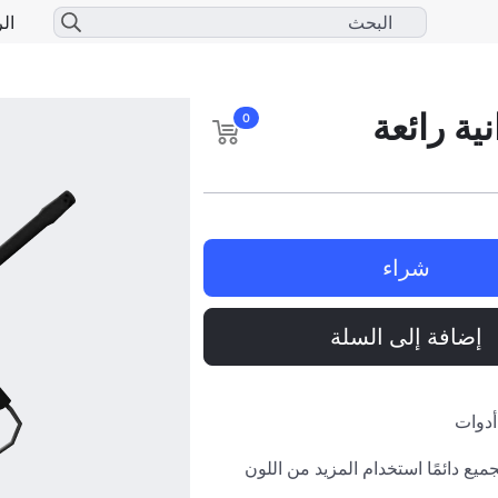
الر
نية رائعة
0
شراء
إضافة إلى السلة
أدوات
يمكن لشاشة الجميع دائمًا استخدام المزيد من اللون 