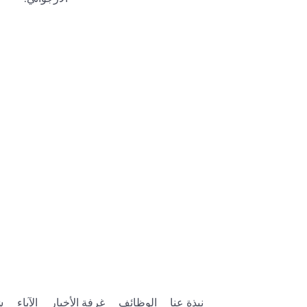
نبذة عنا
الوظائف
غرفة الأخبار
الآباء
ش