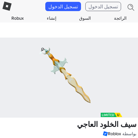
تسجيل الدخول
تسجيل الدخول
الرائجة
السوق
إنشاء
Robux
سيف الخلود العاجي
بواسطة
Roblox