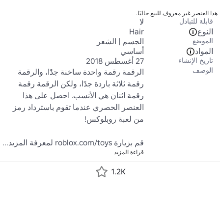
هذا العنصر غير معروف للبيع حاليًا.
قابلة للتبادل
لا
النوع
Hair
الموضع
الجسم | الشعر
المواد
أساسي
تاريخ الإنشاء
27 أغسطس 2018
الوصف
الرقمة رقمة واحدة ساخنة جدًا، والرقمة 
رقمة ثلاثة باردة جدًا، ولكن الرقمة رقمة 
رقمة اثنان هي الأنسب. احصل على هذا 
العنصر الحصري عندما تقوم باسترداد رمز 
قم بزيارة roblox.com/toys لمعرفة المزيد...
قراءة المزيد
1.2K