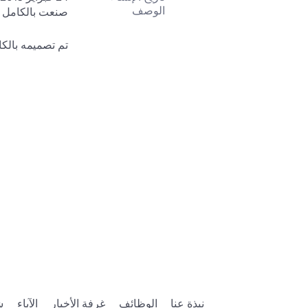
الوصف
تم تصميمه بالكامل بوا
نبذة عنا
الوظائف
غرفة الأخبار
الآباء
ش