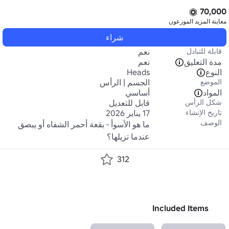
70,000
معاينة المزيد
الموزعون
شراء
قابلة للتبادل
نعم
مدة التعليق
نعم
النوع
Heads
الموضع
الجسم | الرأس
المواد
أساسي
شكل الرأس
قابل للتعديل
تاريخ الإنشاء
17 يناير 2026
الوصف
ما هو الأسوأ - بقعة أحمر الشفاه أو يبصق 
عندما تزيلها؟
312
Included Items