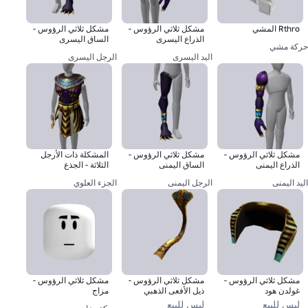
Rthro المشي
مشكل ثلاثي الرؤوس -
مشكل ثلاثي الرؤوس -
الذراع اليسرى
الساق اليسرى
حركة مشي
اليد اليسرى
الرجل اليسرى
مشكل ثلاثي الرؤوس -
مشكل ثلاثي الرؤوس -
المشكلة ذات الأرجل
الذراع اليمنى
الساق اليمنى
الثلاثة - الجذع
اليد اليمنى
الرجل اليمنى
الجزء العلوي
مشكل ثلاثي الرؤوس -
مشكل ثلاثي الرؤوس -
مشكل ثلاثي الرؤوس -
غولدن هود
ذيل الأفعى الذهبي
مزاج
ليس للبيع
ليس للبيع