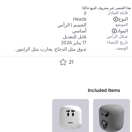
هذا العنصر غير معروف للبيع حاليًا.
قابلة للتبادل
لا
النوع
Heads
الموضع
الجسم | الرأس
المواد
أساسي
شكل الرأس
قابل للتعديل
تاريخ الإنشاء
17 يناير 2026
الوصف
تذوق مثل الدجاج. يحارب مثل الرابتور.
21
Included Items