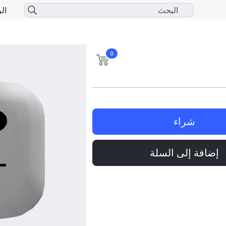
الر
0
شراء
إضافة إلى السلة